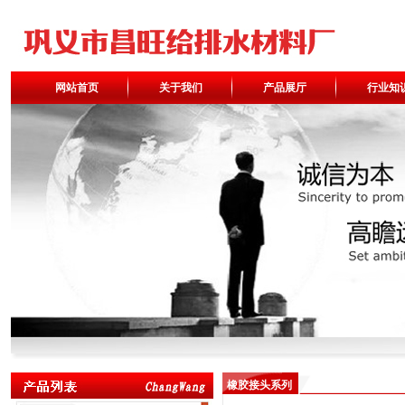
网站首页
关于我们
产品展厅
行业知
橡胶接头系列