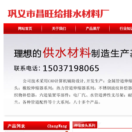
网站首页
关于我们
产品展厅
行业知
伸缩接头系列