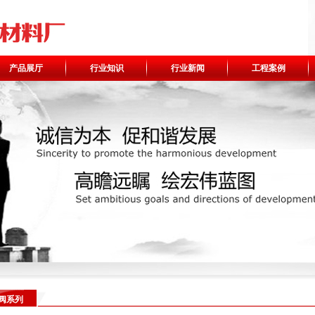
产品展厅
行业知识
行业新闻
工程案例
阀系列