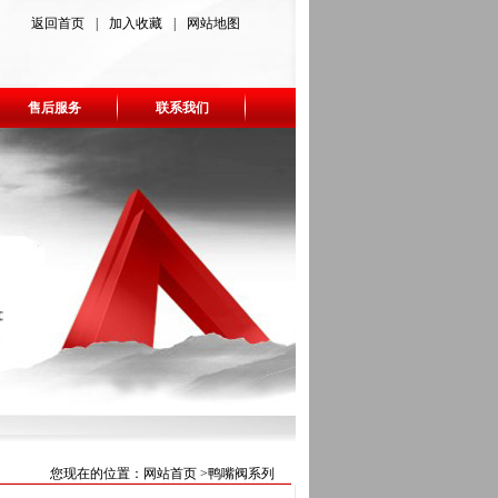
返回首页
|
加入收藏
|
网站地图
售后服务
联系我们
您现在的位置：
网站首页
>鸭嘴阀系列