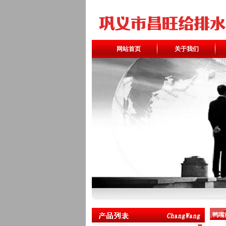
网站首页
关于我们
鸭嘴